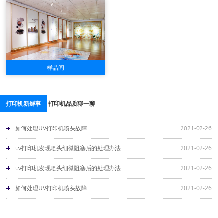
样品间
打印机新鲜事
打印机品质聊一聊
如何处理UV打印机喷头故障
2021-02-26
uv打印机发现喷头细微阻塞后的处理办法
2021-02-26
uv打印机发现喷头细微阻塞后的处理办法
2021-02-26
如何处理UV打印机喷头故障
2021-02-26