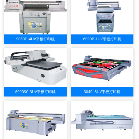
9060D-4UV平板打印机
6090B-1UV平板打印机
6090SC-3UV平板打印机
3040I-8UV平板打印机