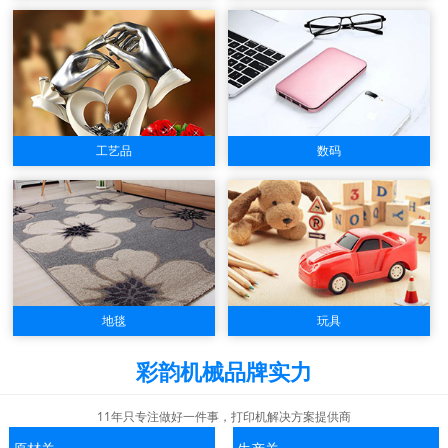
工艺品
数码
地毯
玩具
彩韵机械品牌实力
11年只专注做好一件事，打印机解决方案提供商