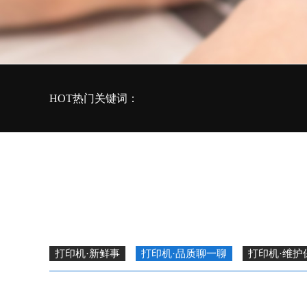
HOT热门关键词：
打印机·新鲜事
打印机·品质聊一聊
打印机·维护