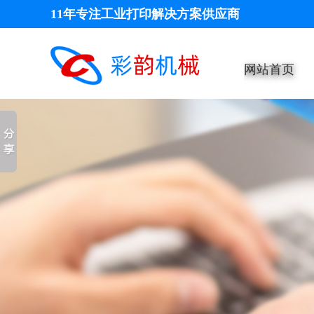
11年专注工业打印解决方案供应商
网站首页