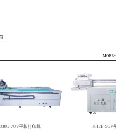
篇
MORE+
30G-7UV平板打印机
1612E-5UV平板打印机