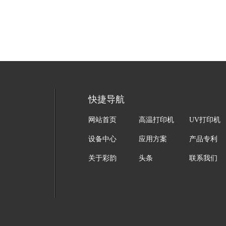
快捷导航
网站首页
高温打印机
UV打印机
设备中心
应用方案
产品专利
关于彩韵
头条
联系我们