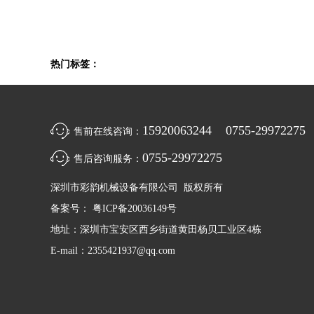
热门标签：
15920063244 0755-29972275
售前在线咨询：
0755-29972275
售后咨询服务：
深圳市彩韵机械设备有限公司 版权所有
备案号：
粤ICP备20036149号
地址：深圳市宝安区西乡街道黄田杨贝工业区4栋
E-mail：
2355421937@qq.com