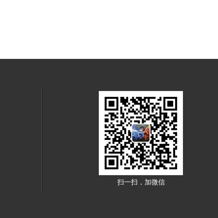
扫一扫，加微信