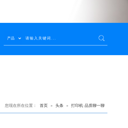
您现在所在位置：
首页
»
头条
»
打印机·品质聊一聊