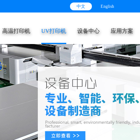
中文
English
高温打印机
UV打印机
设备中心
应用方案