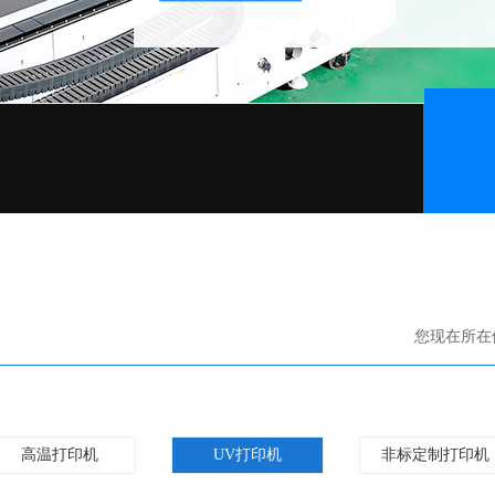
您现在所在
高温打印机
UV打印机
非标定制打印机