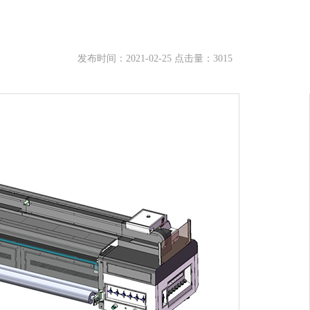
发布时间：2021-02-25 点击量：3015