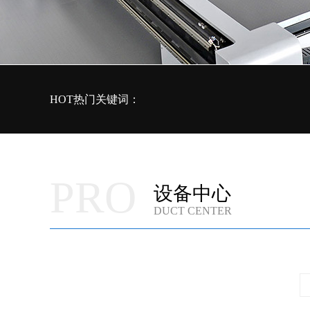
HOT热门关键词：
PRO
设备中心
DUCT CENTER