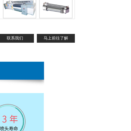
联系我们
马上前往了解