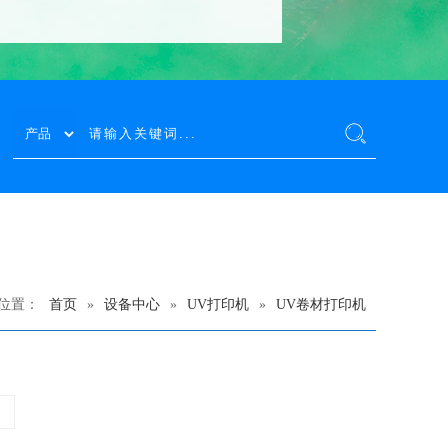
位置：
首页
»
设备中心
»
UV打印机
»
UV卷材打印机