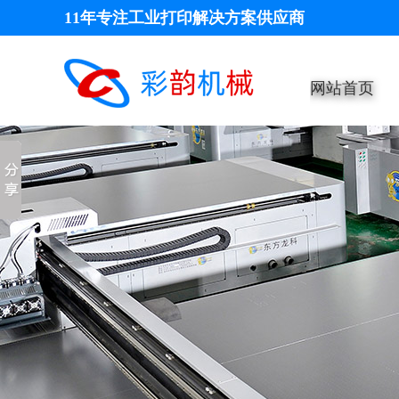
11年专注工业打印解决方案供应商
网站首页