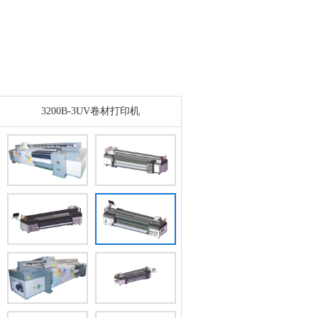
3200B-3UV卷材打印机