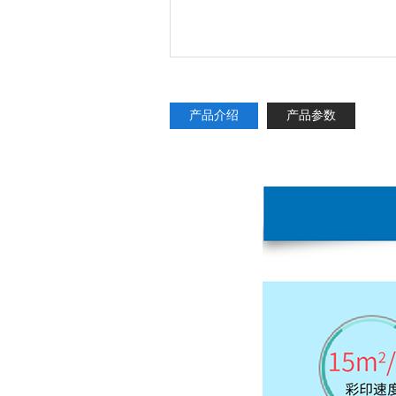
产品介绍
产品参数