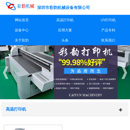
深圳市彩韵机械设备有限公司
网站首页
高温打印机
UV打印机
设备中心
应用方案
产品专利
关于彩韵
头条
联系我们
高温打印机