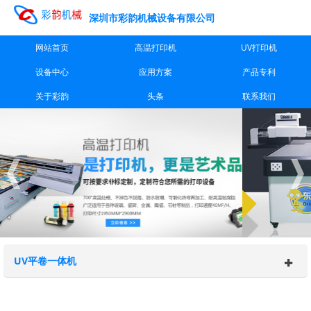
深圳市彩韵机械设备有限公司
网站首页
高温打印机
UV打印机
设备中心
应用方案
产品专利
关于彩韵
头条
联系我们
UV平卷一体机