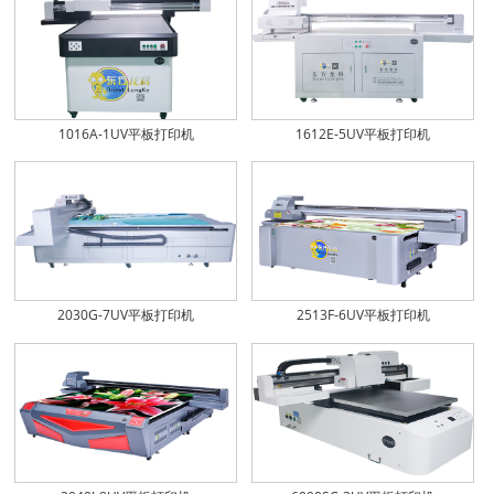
1016A-1UV平板打印机
1612E-5UV平板打印机
2030G-7UV平板打印机
2513F-6UV平板打印机