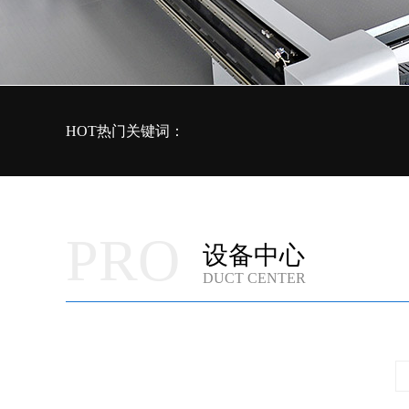
HOT热门关键词：
PRO
设备中心
DUCT CENTER