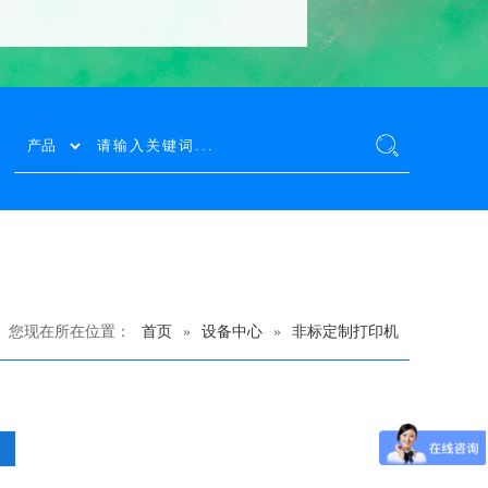
您现在所在位置：
首页
»
设备中心
»
非标定制打印机