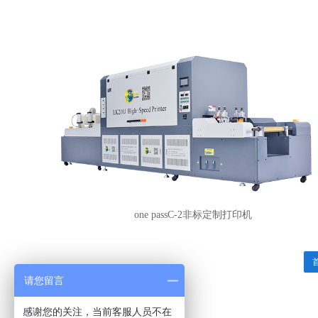
one passC-2非标定制打印机
请您留言
感谢您的关注，当前客服人员不在