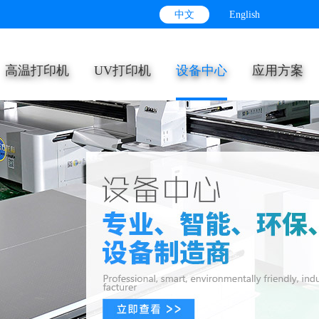
中文
English
高温打印机
UV打印机
设备中心
应用方案