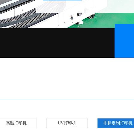
高温打印机
UV打印机
非标定制打印机