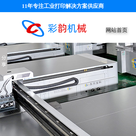
11年专注工业打印解决方案供应商
网站首页