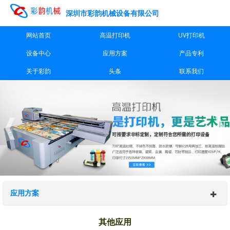
深圳市彩韵机械设备有限公司
网站首页
高温打印机
UV打印机
设备中心
应用方案
产品专利
关于彩韵
头条
联系我们
应用方案
其他应用