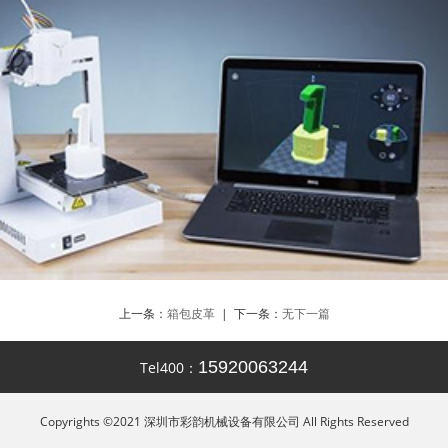
上一条：
箱包皮革
| 下一条：
无下一篇
15920063244
Tel400：
Copyrights ©2021 深圳市彩韵机械设备有限公司 All Rights Reserved