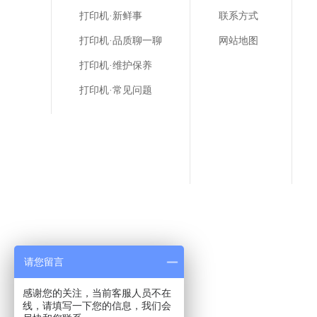
打印机·新鲜事
联系方式
打印机·品质聊一聊
网站地图
打印机·维护保养
打印机·常见问题
请您留言
感谢您的关注，当前客服人员不在
线，请填写一下您的信息，我们会