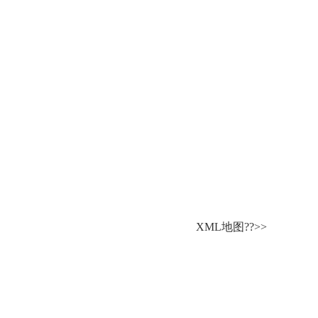
XML地图??>>