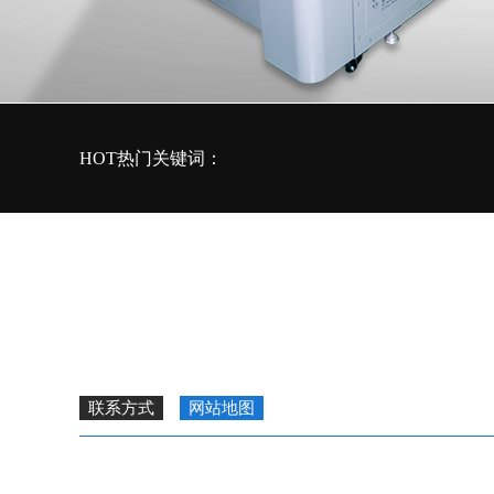
HOT热门关键词：
联系方式
网站地图