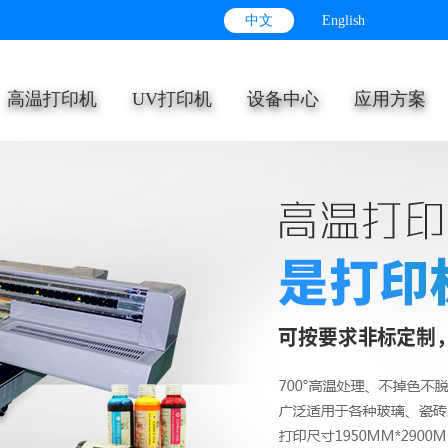
中文
English
高温打印机
UV打印机
设备中心
应用方案