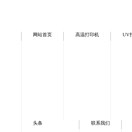
网站首页
高温打印机
UV
头条
联系我们