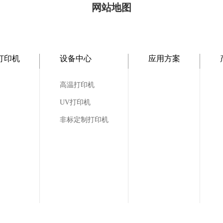
网站地图
打印机
设备中心
应用方案
高温打印机
UV打印机
非标定制打印机