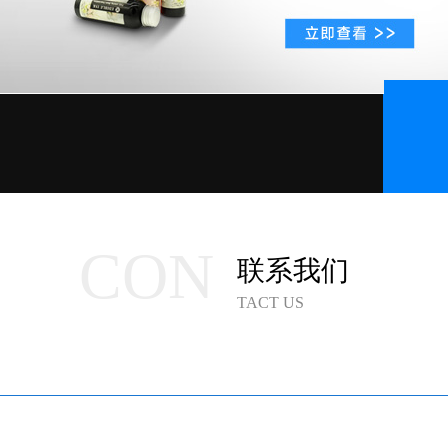
CON
联系我们
TACT US