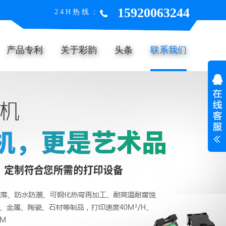
15920063244
24H热线：
产品专利
关于彩韵
头条
联系我们