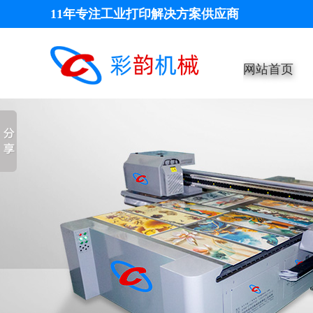
11年专注工业打印解决方案供应商
网站首页