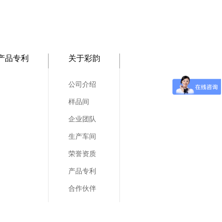
产品专利
关于彩韵
公司介绍
样品间
企业团队
生产车间
荣誉资质
产品专利
合作伙伴