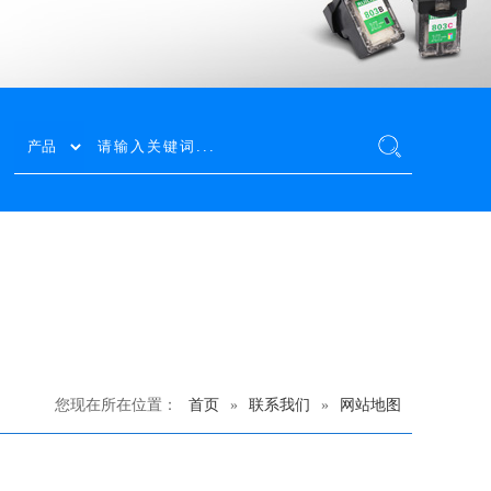
您现在所在位置：
首页
»
联系我们
»
网站地图