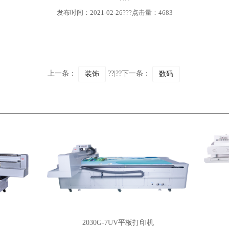
发布时间：2021-02-26???点击量：4683
上一条：
??|??下一条：
装饰
数码
2030G-7UV平板打印机