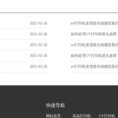
2021-02-26
uv打印机发现喷头细微阻塞
2021-02-26
如何处理UV打印机喷头故障
2021-02-26
uv打印机发现喷头细微阻塞
2021-02-26
如何处理UV打印机喷头故障
2021-02-26
uv打印机发现喷头细微阻塞
快捷导航
网站首页
高温打印机
UV打印机