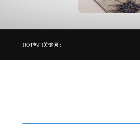
HOT热门关键词：