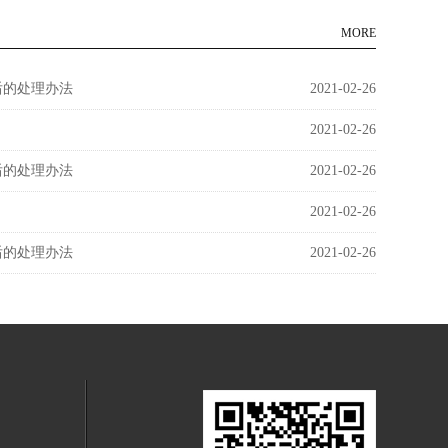
MORE
后的处理办法
2021-02-26
2021-02-26
后的处理办法
2021-02-26
2021-02-26
后的处理办法
2021-02-26