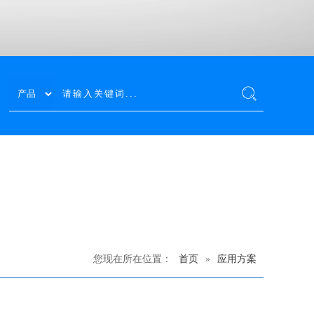
您现在所在位置：
首页
»
应用方案