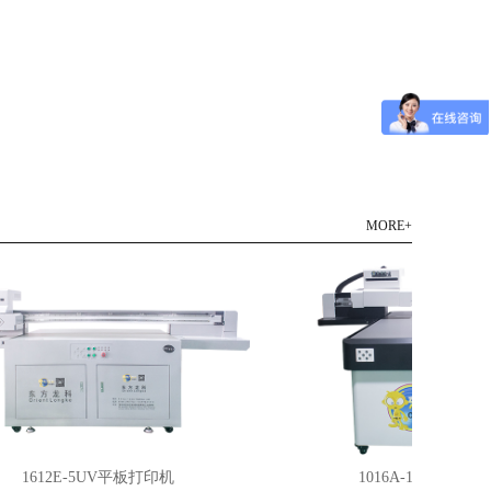
MORE+
1612E-5UV平板打印机
1016A-1UV平板打印