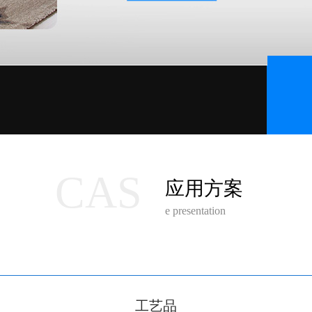
CAS
应用方案
e presentation
工艺品