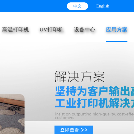
中文
English
高温打印机
UV打印机
设备中心
应用方案