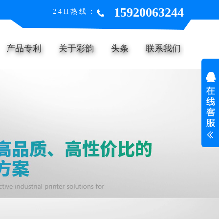
15920063244
24H热线：
产品专利
关于彩韵
头条
联系我们