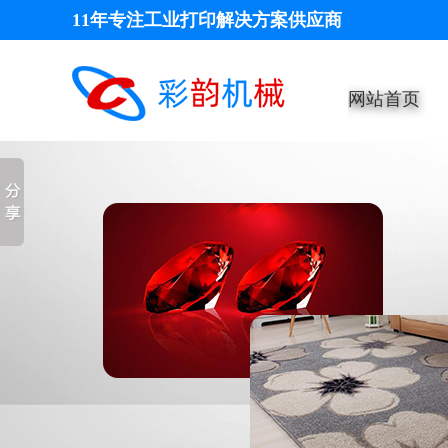
11年专注工业打印解决方案供应商
网站首页