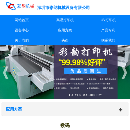
深圳市彩韵机械设备有限公司
网站首页
高温打印机
UV打印机
设备中心
应用方案
产品专利
关于彩韵
头条
联系我们
应用方案
数码