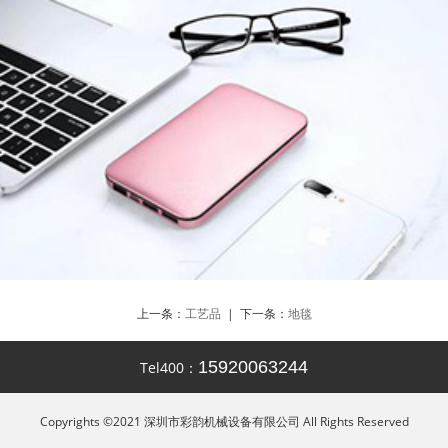
上一条：
工艺品
| 下一条：
地毯
15920063244
Tel400：
Copyrights ©2021 深圳市彩韵机械设备有限公司 All Rights Reserved