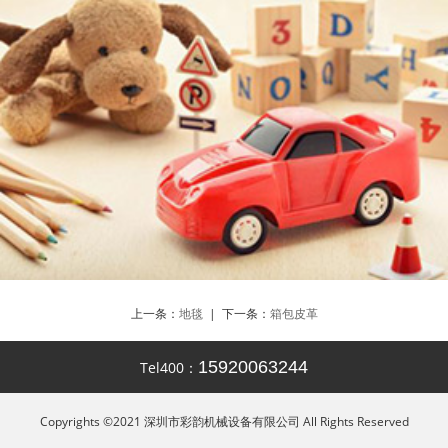
上一条：
地毯
| 下一条：
箱包皮革
15920063244
Tel400：
Copyrights ©2021 深圳市彩韵机械设备有限公司 All Rights Reserved