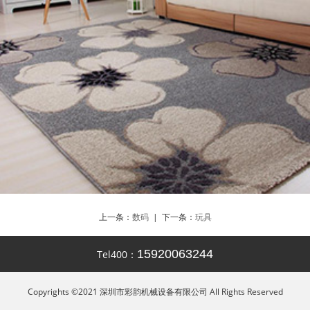
上一条：
数码
| 下一条：
玩具
15920063244
Tel400：
Copyrights ©2021 深圳市彩韵机械设备有限公司 All Rights Reserved