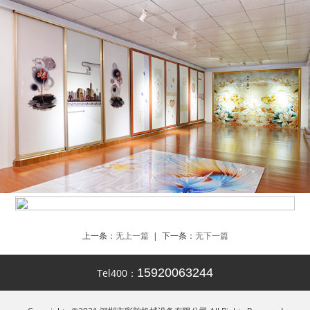
上一条：
无上一篇
| 下一条：
无下一篇
15920063244
Tel400：